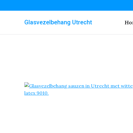
Glasvezelbehang Utrecht
Ho