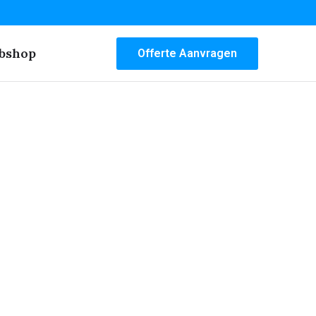
bshop
Offerte Aanvragen