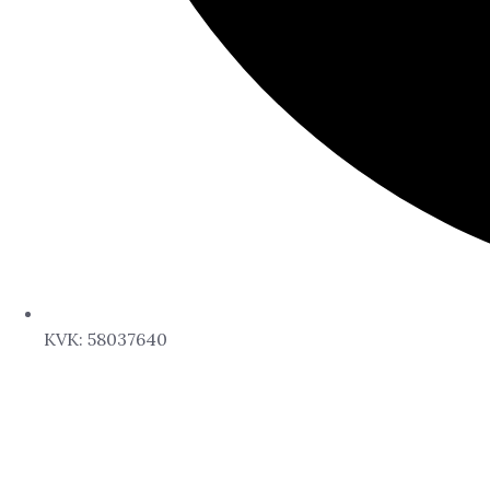
KVK: 58037640