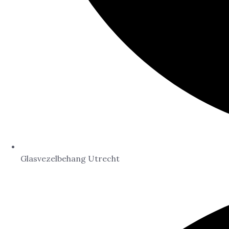
Glasvezelbehang Utrecht