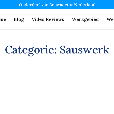
Onderdeel van Bouwsector Nederland
me
Blog
Video Reviews
Werkgebied
We
Categorie:
Sauswerk