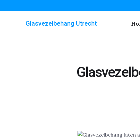
Glasvezelbehang Utrecht
Ho
Glasvezelb