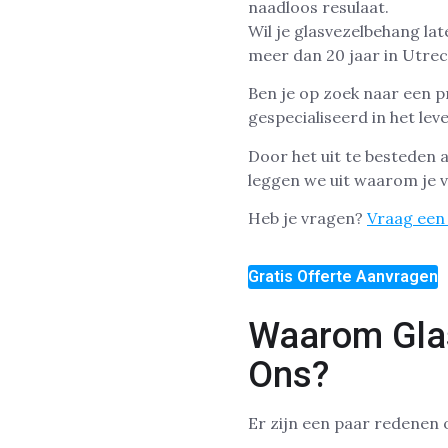
Wil je glasvezelbehang la
meer dan 20 jaar in Utrec
Ben je op zoek naar een p
gespecialiseerd in het le
Door het uit te besteden 
leggen we uit waarom je v
Heb je vragen?
Vraag een 
Gratis Offerte Aanvragen
Waarom Gla
Ons?
Er zijn een paar redenen 