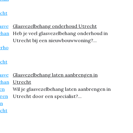
Glasvezelbehang onderhoud Utrecht
Heb je veel glasvezelbehang onderhoud in
Utrecht bij een nieuwbouwwoning?...
Glasvezelbehang laten aanbrengen in
Utrecht
Wil je glasvezelbehang laten aanbrengen in
Utrecht door een specialist?...