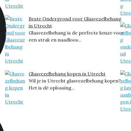
Beste Ondergrond voor Glasvezelbehang
in Utrecht
Glasvezelbehang is de perfecte keuze voor
een strak en naadloos...
Glasvezelbehang kopen in Utrecht
Wil je in Utrecht glasvezelbehang kopen?
Het is dé oplossing...