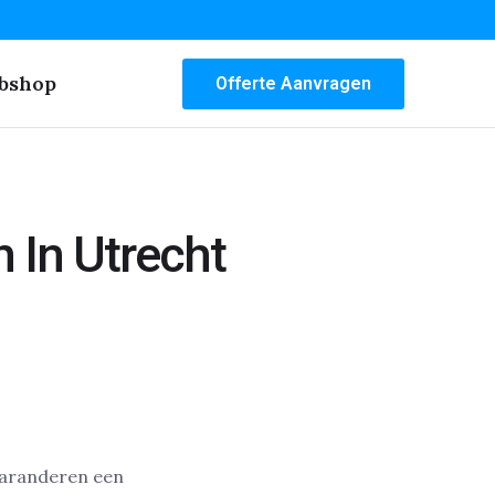
bshop
Offerte Aanvragen
 In Utrecht