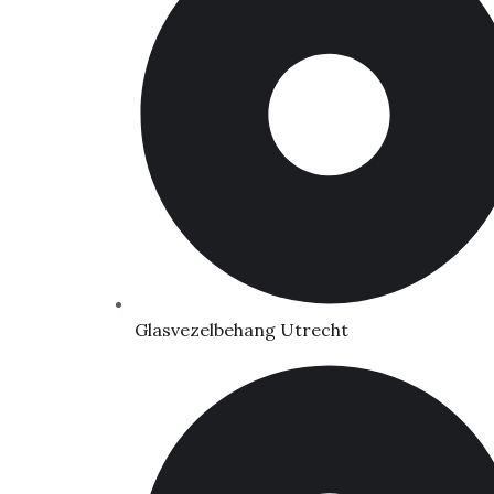
Glasvezelbehang Utrecht