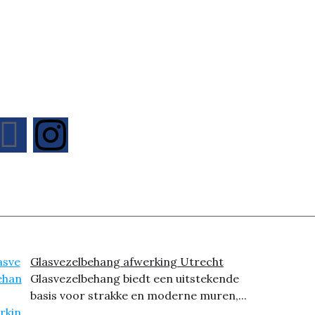
Glasvezelbehang afwerking Utrecht
Glasvezelbehang biedt een uitstekende
basis voor strakke en moderne muren,...