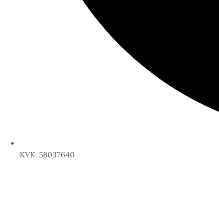
KVK: 58037640