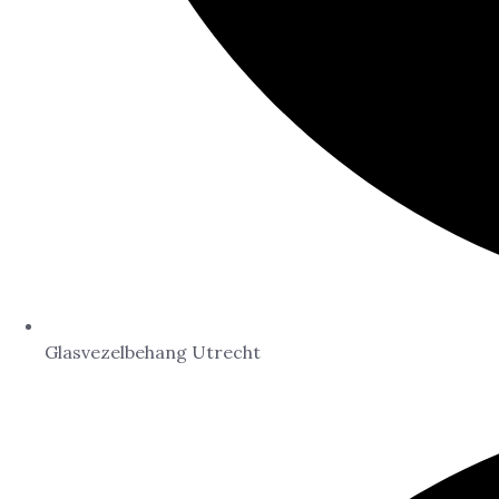
Glasvezelbehang Utrecht