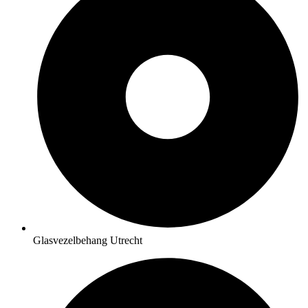
Glasvezelbehang Utrecht