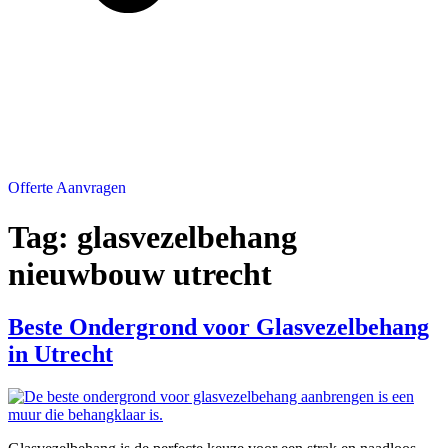
Offerte Aanvragen
Tag:
glasvezelbehang
nieuwbouw utrecht
Beste Ondergrond voor Glasvezelbehang
in Utrecht