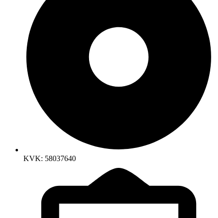
KVK: 58037640