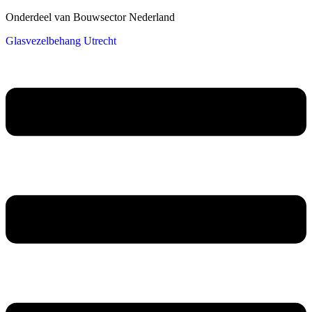
Onderdeel van Bouwsector Nederland
Glasvezelbehang Utrecht