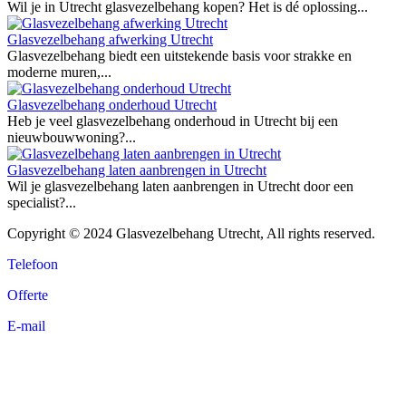
Wil je in Utrecht glasvezelbehang kopen? Het is dé oplossing...
Glasvezelbehang afwerking Utrecht
Glasvezelbehang biedt een uitstekende basis voor strakke en
moderne muren,...
Glasvezelbehang onderhoud Utrecht
Heb je veel glasvezelbehang onderhoud in Utrecht bij een
nieuwbouwwoning?...
Glasvezelbehang laten aanbrengen in Utrecht
Wil je glasvezelbehang laten aanbrengen in Utrecht door een
specialist?...
Copyright © 2024 Glasvezelbehang Utrecht, All rights reserved.
Telefoon
Offerte
E-mail