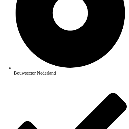
Bouwsector Nederland