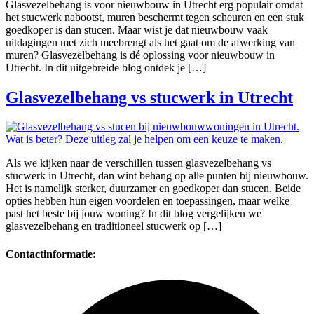
Glasvezelbehang is voor nieuwbouw in Utrecht erg populair omdat
het stucwerk nabootst, muren beschermt tegen scheuren en een stuk
goedkoper is dan stucen. Maar wist je dat nieuwbouw vaak
uitdagingen met zich meebrengt als het gaat om de afwerking van
muren? Glasvezelbehang is dé oplossing voor nieuwbouw in
Utrecht. In dit uitgebreide blog ontdek je […]
Glasvezelbehang vs stucwerk in Utrecht
Als we kijken naar de verschillen tussen glasvezelbehang vs
stucwerk in Utrecht, dan wint behang op alle punten bij nieuwbouw.
Het is namelijk sterker, duurzamer en goedkoper dan stucen. Beide
opties hebben hun eigen voordelen en toepassingen, maar welke
past het beste bij jouw woning? In dit blog vergelijken we
glasvezelbehang en traditioneel stucwerk op […]
Contactinformatie: