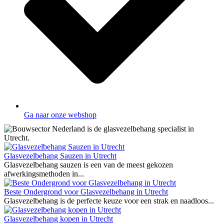
Ga naar onze webshop
Glasvezelbehang Sauzen in Utrecht
Glasvezelbehang sauzen is een van de meest gekozen
afwerkingsmethoden in...
Beste Ondergrond voor Glasvezelbehang in Utrecht
Glasvezelbehang is de perfecte keuze voor een strak en naadloos...
Glasvezelbehang kopen in Utrecht